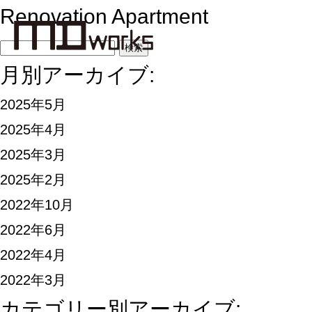
Renovation Apartment
月別アーカイブ:
2025年5月
2025年4月
2025年3月
2025年2月
2022年10月
2022年6月
2022年4月
2022年3月
カテゴリー別アーカイブ: