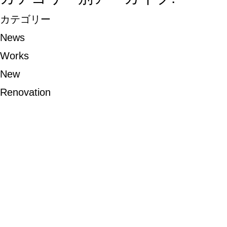
カテゴリー
News
Works
New
Renovation