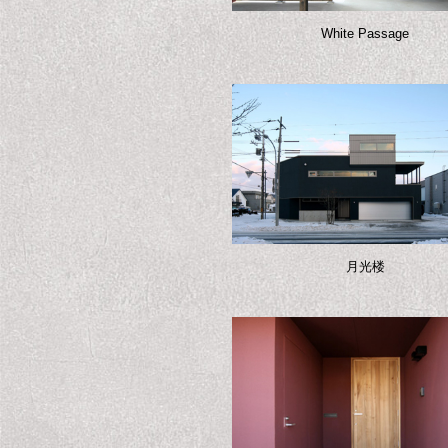
White Passage
月光楼