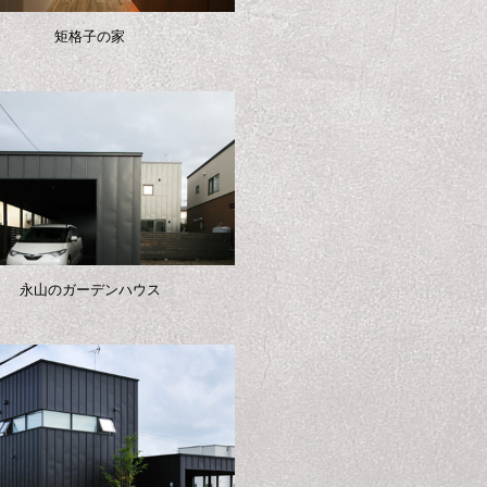
矩格子の家
永山のガーデンハウス