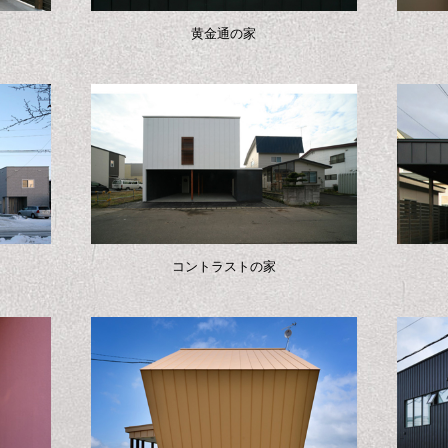
黄金通の家
コントラストの家